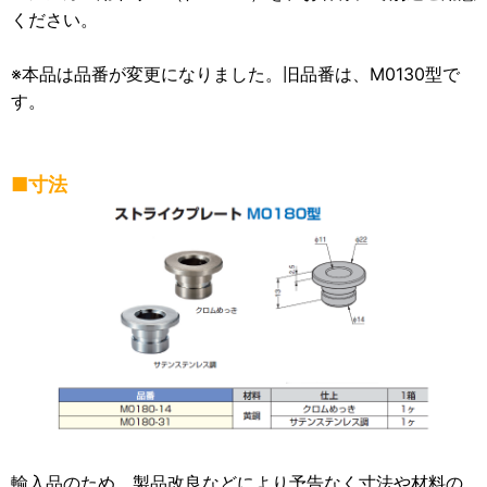
ください。
※本品は品番が変更になりました。旧品番は、M0130型で
す。
■寸法
輸入品のため、製品改良などにより予告なく寸法や材料の