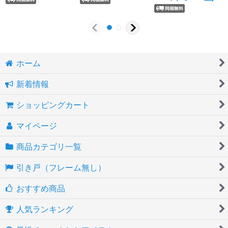
ホーム
新着情報
ショッピングカート
マイページ
商品カテゴリ一覧
引き戸（フレーム無し）
おすすめ商品
人気ランキング