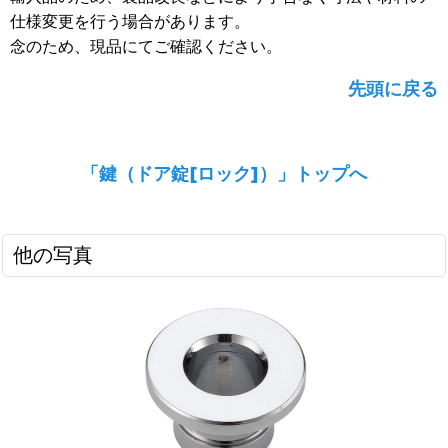
仕様変更を行う場合があります。
念のため、現品にてご確認ください。
先頭に戻る
「鍵（ドア錠[ロック]）」トップへ
他の写真