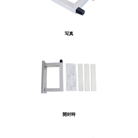
写真
開封時