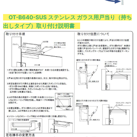
OT-B640-SUS ステンレス ガラス用戸当り（持ち
出しタイプ）取り付け説明書