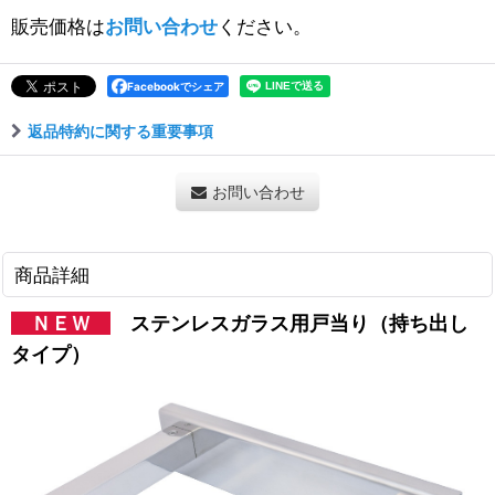
販売価格は
お問い合わせ
ください。
Facebookでシェア
返品特約に関する重要事項
お問い合わせ
商品詳細
ＮＥＷ
ステンレスガラス用戸当り（持ち出し
タイプ）