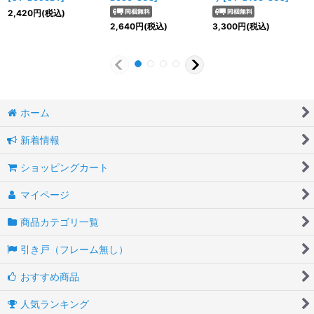
2,420
円
(税込)
2,640
円
(税込)
3,300
円
(税込)
ホーム
新着情報
ショッピングカート
マイページ
商品カテゴリ一覧
引き戸（フレーム無し）
おすすめ商品
人気ランキング