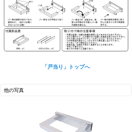
「戸当り」トップへ
他の写真