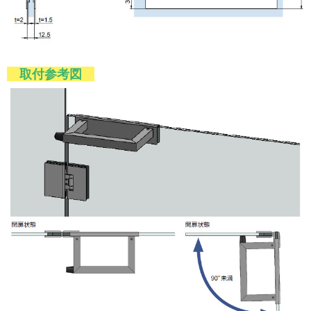
取付参考図