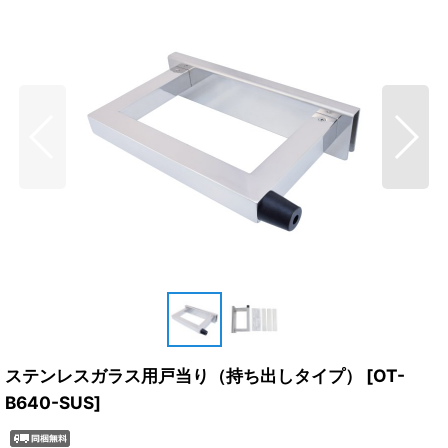
ステンレスガラス用戸当り（持ち出しタイプ）
[
OT-
B640-SUS
]