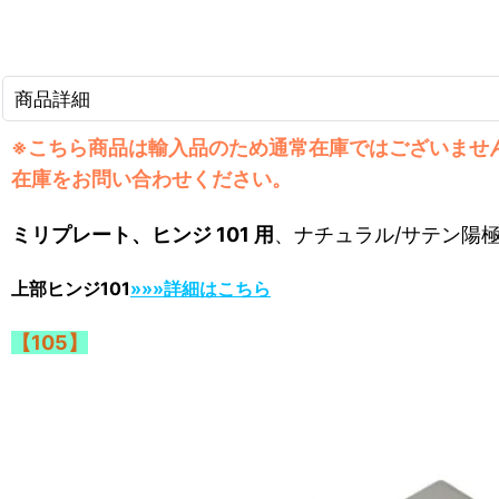
商品詳細
※こちら商品は輸入品のため通常在庫ではございませ
在庫をお問い合わせください。
ミリプレート、ヒンジ 101 用
、ナチュラル/サテン陽
上部ヒンジ101
»»»詳細はこちら
【105】