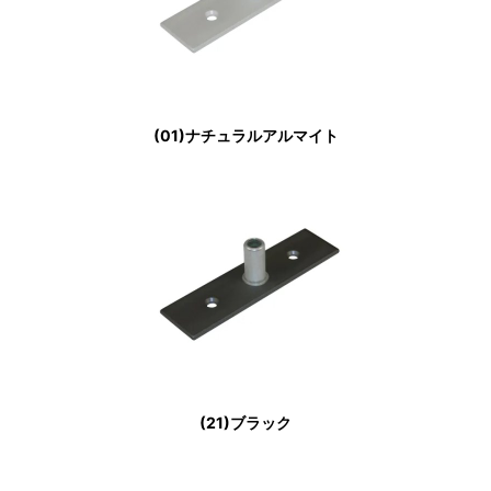
(01)ナチュラルアルマイト
(21)ブラック