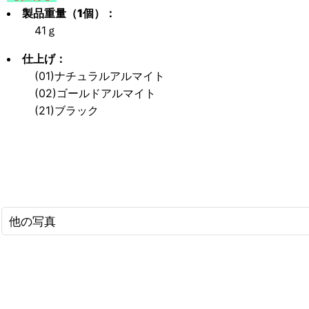
製品重量（1個）：
41ｇ
仕上げ：
(01)ナチュラルアルマイト
(02)ゴールドアルマイト
(21)ブラック
他の写真