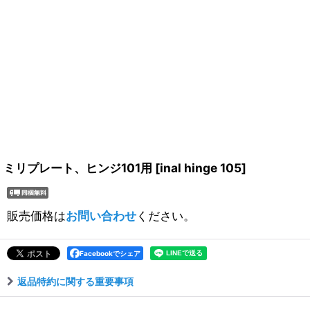
ミリプレート、ヒンジ101用
[
inal hinge 105
]
販売価格は
お問い合わせ
ください。
Facebookでシェア
返品特約に関する重要事項