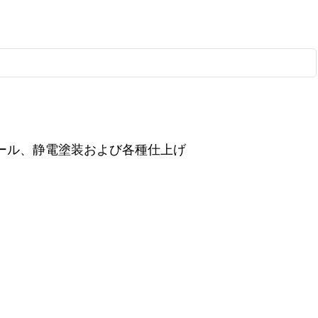
ール、静電塗装および各種仕上げ