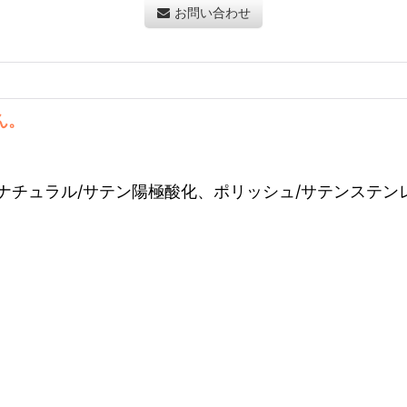
お問い合わせ
ん。
、ナチュラル/サテン陽極酸化、ポリッシュ/サテンステ