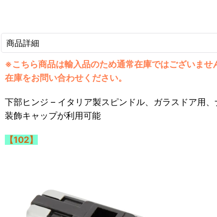
商品詳細
※こちら商品は輸入品のため通常在庫ではございませ
在庫をお問い合わせください。
下部ヒンジ – イタリア製スピンドル、ガラスドア用
装飾キャップが利用可能
【102】