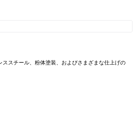
ンレススチール、粉体塗装、およびさまざまな仕上げの