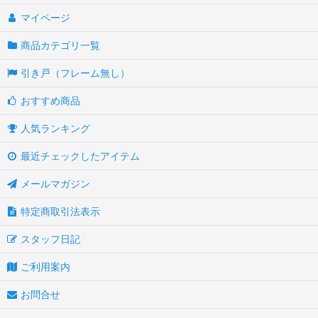
マイページ
商品カテゴリ一覧
引き戸（フレーム無し）
おすすめ商品
人気ランキング
最近チェックしたアイテム
メールマガジン
特定商取引法表示
スタッフ日記
ご利用案内
お問合せ