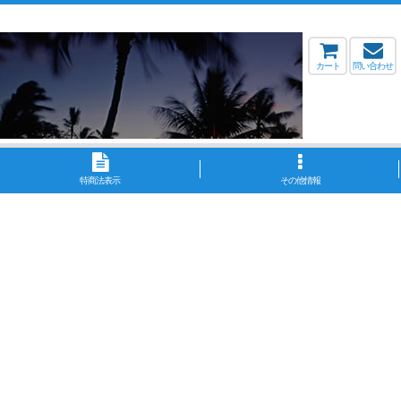
カート
問い合わせ
特商法表示
その他情報