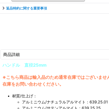
返品特約に関する重要事項
商品詳細
ハンドル 直径25mm
※こちら商品は輸入品のため通常在庫ではございませ
在庫をお問い合わせください。
材質/仕上げ：
アルミニウム/ナチュラルアルマイト：639.25.01
アルミニウム/サテンアルマイト：639.25.25