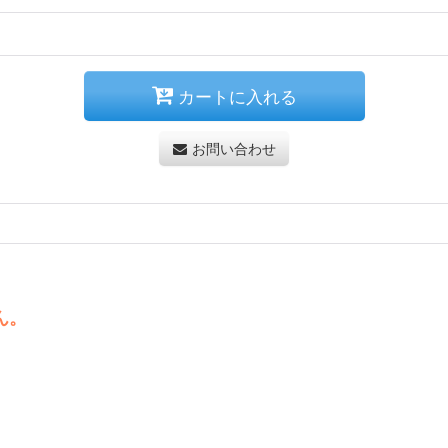
カートに入れる
お問い合わせ
ん。