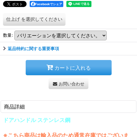
Facebookでシェア
仕上げ
を選択してください
数量
:
返品特約に関する重要事項
カートに入れる
お問い合わせ
商品詳細
ドアハンドル ステンレス鋼
※こちら商品は輸入品のため通常在庫ではございま