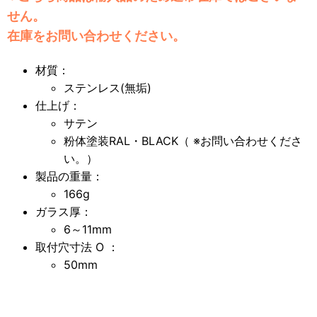
せん。
在庫をお問い合わせください。
材質：
ステンレス(無垢)
仕上げ：
サテン
粉体塗装RAL・BLACK（ ※お問い合わせくださ
い。）
製品の重量：
166g
ガラス厚：
6～11mm
取付穴寸法 O ：
50mm