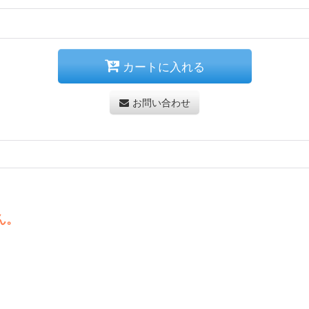
カートに入れる
お問い合わせ
ん。