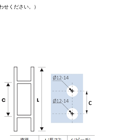
合わせください。）