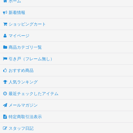
ホーム
新着情報
ショッピングカート
マイページ
商品カテゴリ一覧
引き戸（フレーム無し）
おすすめ商品
人気ランキング
最近チェックしたアイテム
メールマガジン
特定商取引法表示
スタッフ日記