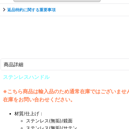
返品特約に関する重要事項
商品詳細
ステンレスハンドル
※こちら商品は輸入品のため通常在庫ではございませ
在庫をお問い合わせください。
材質/仕上げ：
ステンレス(無垢)/鏡面
ステンレス(無垢)/サテン