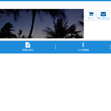
カート
問い合わせ
特商法表示
その他情報