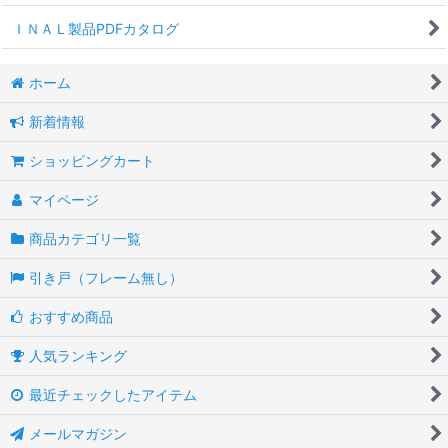
ＩＮＡＬ製品PDFカタログ
ホーム
新着情報
ショッピングカート
マイページ
商品カテゴリ一覧
引き戸（フレーム無し）
おすすめ商品
人気ランキング
最近チェックしたアイテム
メールマガジン