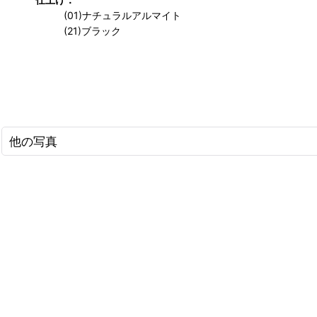
(01)ナチュラルアルマイト
(21)ブラック
他の写真