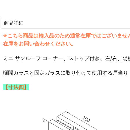
商品詳細
※こちら商品は輸入品のため通常在庫ではございませ
在庫をお問い合わせください。
ミニ サンルーフ コーナー、ストップ付き、左/右、
欄間ガラスと固定ガラスに取り付けて使用する戸当り
【寸法図】