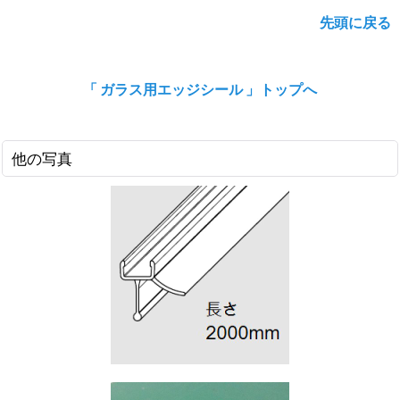
先頭に戻る
「 ガラス用エッジシール 」トップへ
他の写真