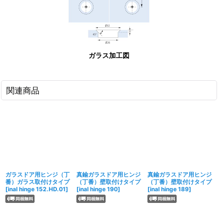
ガラス加工図
関連商品
ガラスドア用ヒンジ（丁
真鍮ガラスドア用ヒンジ
真鍮ガラスドア用ヒンジ
番）ガラス取付けタイプ
（丁番）壁取付けタイプ
（丁番）壁取付けタイプ
[
inal hinge 152.HD.01
]
[
inal hinge 190
]
[
inal hinge 189
]