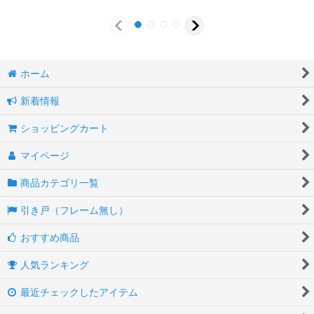
ホーム
新着情報
ショッピングカート
マイページ
商品カテゴリ一覧
引き戸（フレーム無し）
おすすめ商品
人気ランキング
最近チェックしたアイテム