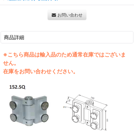
お問い合わせ
商品詳細
※こちら商品は輸入品のため通常在庫ではございま
せん。
在庫をお問い合わせください。