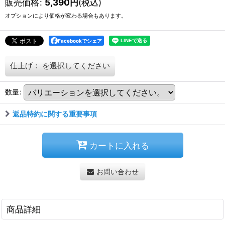
販売価格
:
5,390
円
(税込)
オプションにより価格が変わる場合もあります。
Facebookでシェア
仕上げ：
を選択してください
数量
:
返品特約に関する重要事項
カートに入れる
お問い合わせ
商品詳細