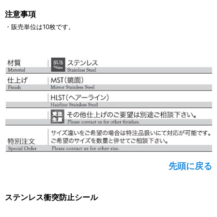
注意事項
・販売単位は10枚です。
先頭に戻る
ステンレス衝突防止シール