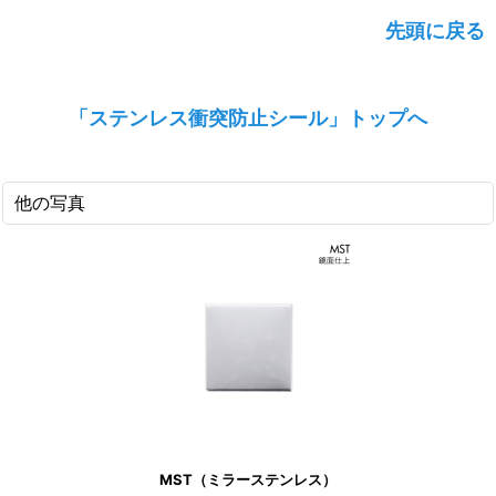
先頭に戻る
「ステンレス衝突防止シール」トップへ
他の写真
MST（ミラーステンレス）