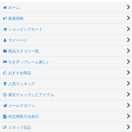
ホーム
新着情報
ショッピングカート
マイページ
商品カテゴリ一覧
引き戸（フレーム無し）
おすすめ商品
人気ランキング
最近チェックしたアイテム
メールマガジン
特定商取引法表示
スタッフ日記