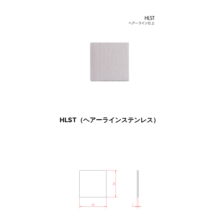
HLST（ヘアーラインステンレス）