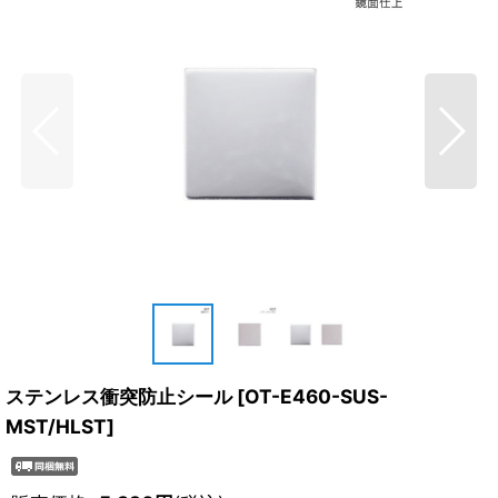
ステンレス衝突防止シール
[
OT-E460-SUS-
MST/HLST
]