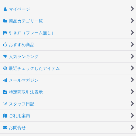
マイページ
商品カテゴリ一覧
引き戸（フレーム無し）
おすすめ商品
人気ランキング
最近チェックしたアイテム
メールマガジン
特定商取引法表示
スタッフ日記
ご利用案内
お問合せ