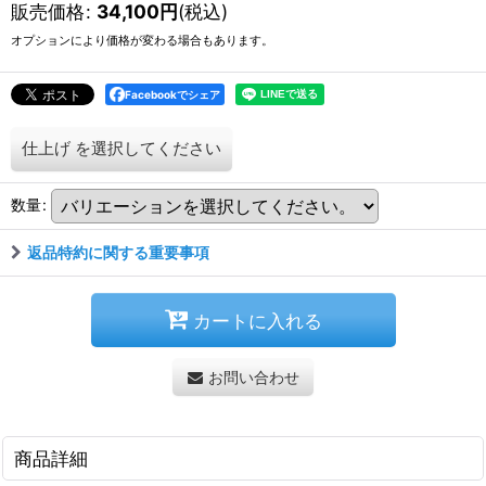
販売価格
:
34,100
円
(税込)
オプションにより価格が変わる場合もあります。
Facebookでシェア
仕上げ
を選択してください
数量
:
返品特約に関する重要事項
カートに入れる
お問い合わせ
商品詳細