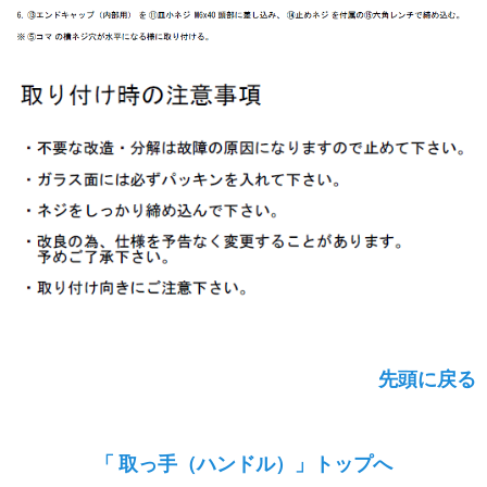
先頭に戻る
「 取っ手（ハンドル）」トップへ