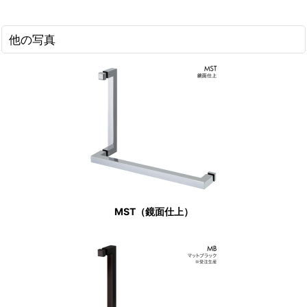
他の写真
MST（鏡面仕上）