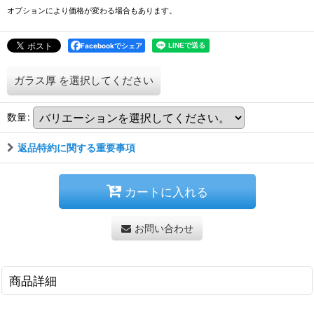
オプションにより価格が変わる場合もあります。
Facebookでシェア
ガラス厚
を選択してください
数量
:
返品特約に関する重要事項
カートに入れる
お問い合わせ
商品詳細