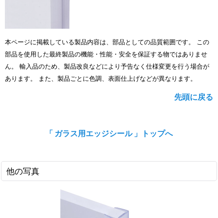
本ページに掲載している製品内容は、部品としての品質範囲です。 この
部品を使用した最終製品の機能・性能・安全を保証する物ではありませ
ん。 輸入品のため、製品改良などにより予告なく仕様変更を行う場合が
あります。 また、製品ごとに色調、表面仕上げなどが異なります。
先頭に戻る
「 ガラス用エッジシール 」トップへ
他の写真