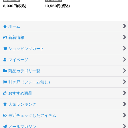
8,030
円
(税込)
10,560
円
(税込)
ホーム
新着情報
ショッピングカート
マイページ
商品カテゴリ一覧
引き戸（フレーム無し）
おすすめ商品
人気ランキング
最近チェックしたアイテム
メールマガジン