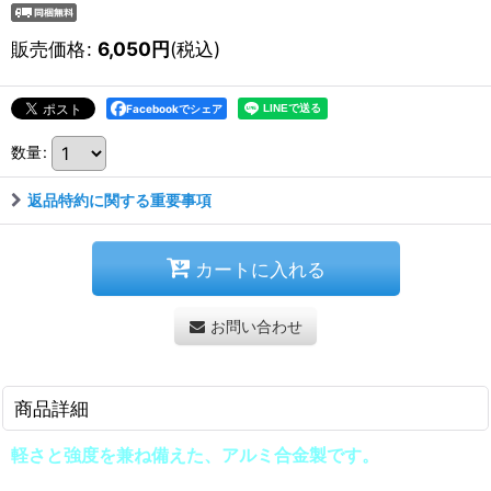
販売価格
:
6,050
円
(税込)
Facebookでシェア
数量
:
返品特約に関する重要事項
カートに入れる
お問い合わせ
商品詳細
軽さと強度を兼ね備えた、アルミ合金製です。