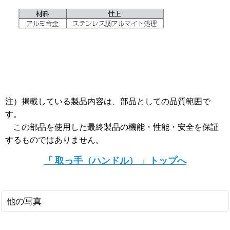
注）掲載している製品内容は、部品としての品質範囲で
す。
この部品を使用した最終製品の機能・性能・安全を保証
するものではありません。
「 取っ手（ハンドル） 」トップへ
他の写真