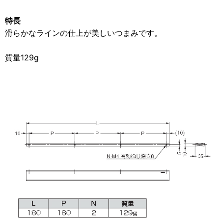
特長
滑らかなラインの仕上が美しいつまみです。
質量129g