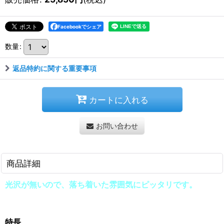
Facebookでシェア
数量
:
返品特約に関する重要事項
カートに入れる
お問い合わせ
商品詳細
光沢が無いので、落ち着いた雰囲気にピッタリです。
特長