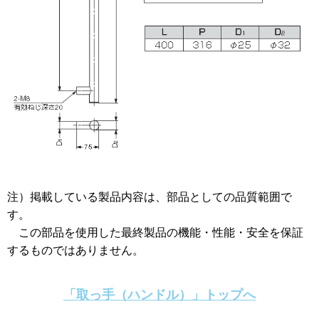
注）掲載している製品内容は、部品としての品質範囲で
す。
この部品を使用した最終製品の機能・性能・安全を保証
するものではありません。
「取っ手（ハンドル）」トップへ