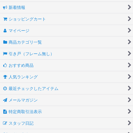
新着情報
ショッピングカート
マイページ
商品カテゴリ一覧
引き戸（フレーム無し）
おすすめ商品
人気ランキング
最近チェックしたアイテム
メールマガジン
特定商取引法表示
スタッフ日記