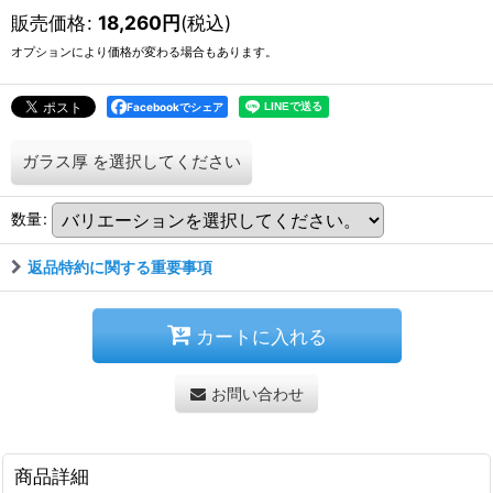
販売価格
:
18,260
円
(税込)
オプションにより価格が変わる場合もあります。
Facebookでシェア
ガラス厚
を選択してください
数量
:
返品特約に関する重要事項
カートに入れる
お問い合わせ
商品詳細