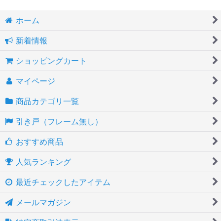
ホーム
新着情報
ショッピングカート
マイページ
商品カテゴリ一覧
引き戸（フレーム無し）
おすすめ商品
人気ランキング
最近チェックしたアイテム
メールマガジン