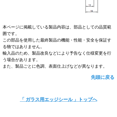
本ページに掲載している製品内容は、部品としての品質範
囲です。
この部品を使用した最終製品の機能・性能・安全を保証す
る物ではありません。
輸入品のため、製品改良などにより予告なく仕様変更を行
う場合があります。
また、製品ごとに色調、表面仕上げなどが異なります。
先頭に戻る
「 ガラス用エッジシール 」トップへ