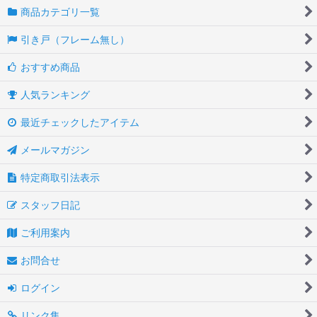
商品カテゴリ一覧
引き戸（フレーム無し）
おすすめ商品
人気ランキング
最近チェックしたアイテム
メールマガジン
特定商取引法表示
スタッフ日記
ご利用案内
お問合せ
ログイン
リンク集