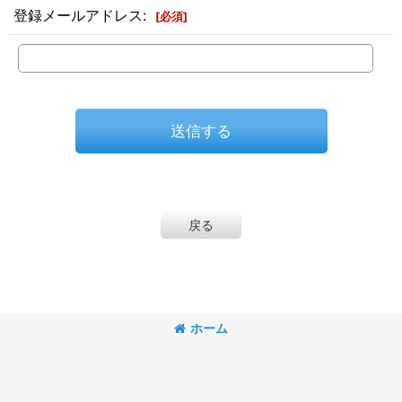
登録メールアドレス
:
[
必須
]
送信する
戻る
ホーム