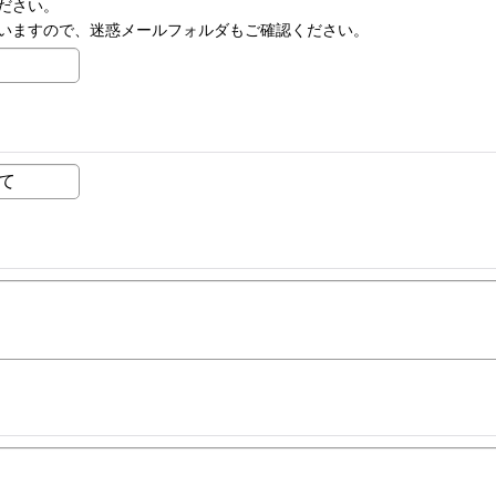
ださい。
いますので、迷惑メールフォルダもご確認ください。