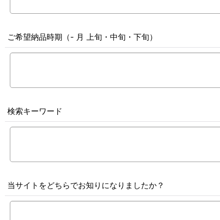
ご希望納品時期（- 月 上旬・中旬・下旬）
検索キーワード
当サイトをどちらでお知りになりましたか？