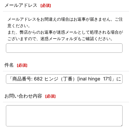
メールアドレス
[
必須
]
メールアドレスをお間違えの場合はお返事が届きません。ご注
意ください。
また、弊店からのお返事が迷惑メールとして処理される場合が
ございますので、迷惑メールフォルダもご確認ください。
件名
[
必須
]
お問い合わせ内容
[
必須
]