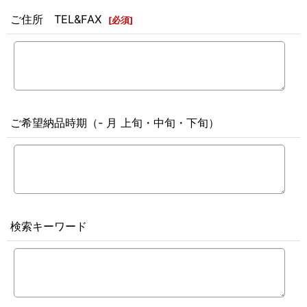
ご住所 TEL&FAX
[
必須
]
ご希望納品時期（- 月 上旬・中旬・下旬）
検索キーワード