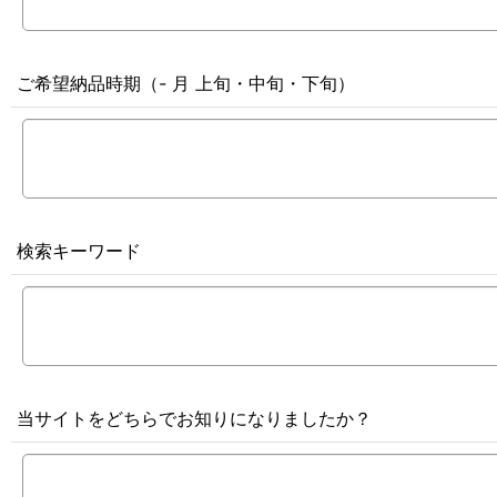
ご希望納品時期（- 月 上旬・中旬・下旬）
検索キーワード
当サイトをどちらでお知りになりましたか？