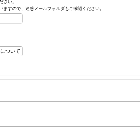
ださい。
いますので、迷惑メールフォルダもご確認ください。