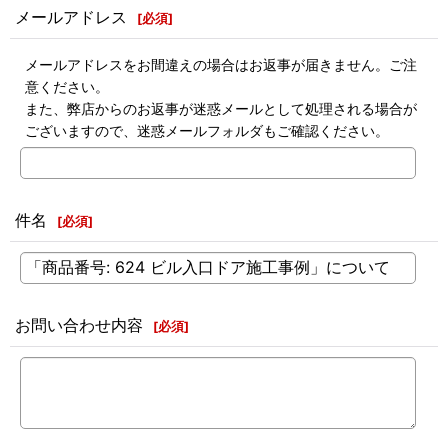
メールアドレス
[
必須
]
メールアドレスをお間違えの場合はお返事が届きません。ご注
意ください。
また、弊店からのお返事が迷惑メールとして処理される場合が
ございますので、迷惑メールフォルダもご確認ください。
件名
[
必須
]
お問い合わせ内容
[
必須
]