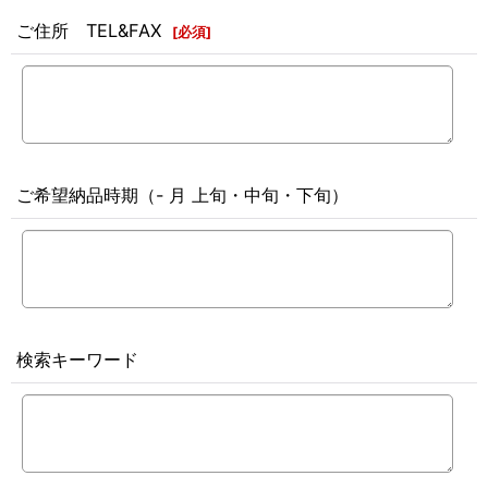
ご住所 TEL&FAX
[
必須
]
ご希望納品時期（- 月 上旬・中旬・下旬）
検索キーワード