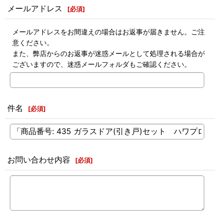
メールアドレス
[
必須
]
メールアドレスをお間違えの場合はお返事が届きません。ご注
意ください。
また、弊店からのお返事が迷惑メールとして処理される場合が
ございますので、迷惑メールフォルダもご確認ください。
件名
[
必須
]
お問い合わせ内容
[
必須
]