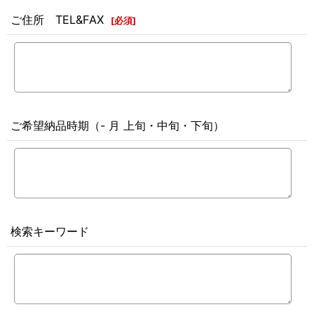
ご住所 TEL&FAX
[
必須
]
ご希望納品時期（- 月 上旬・中旬・下旬）
検索キーワード