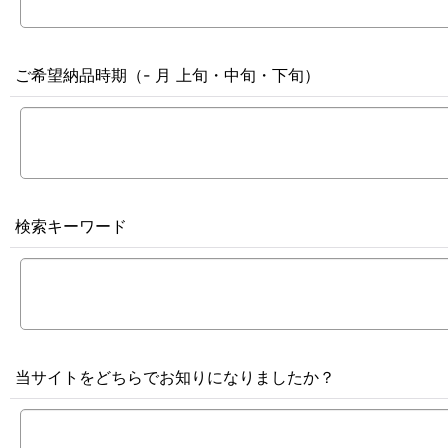
ご希望納品時期（- 月 上旬・中旬・下旬）
検索キーワード
当サイトをどちらでお知りになりましたか？