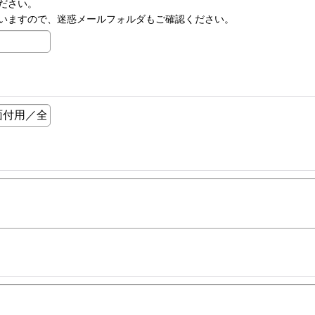
ださい。
いますので、迷惑メールフォルダもご確認ください。