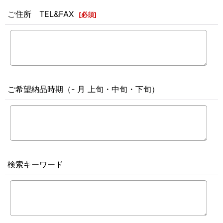
ご住所 TEL&FAX
[
必須
]
ご希望納品時期（- 月 上旬・中旬・下旬）
検索キーワード