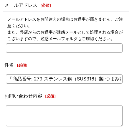
メールアドレス
[
必須
]
メールアドレスをお間違えの場合はお返事が届きません。ご注
意ください。
また、弊店からのお返事が迷惑メールとして処理される場合が
ございますので、迷惑メールフォルダもご確認ください。
件名
[
必須
]
お問い合わせ内容
[
必須
]